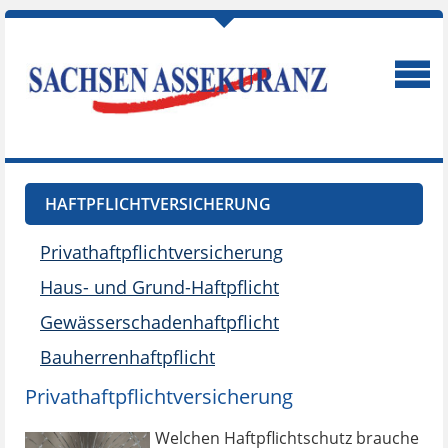
HAFTPFLICHTVERSICHERUNG
Privathaftpflichtversicherung
Haus- und Grund-Haftpflicht
Gewässerschadenhaftpflicht
Bauherrenhaftpflicht
Privathaftpflichtversicherung
Welchen Haftpflichtschutz brauche