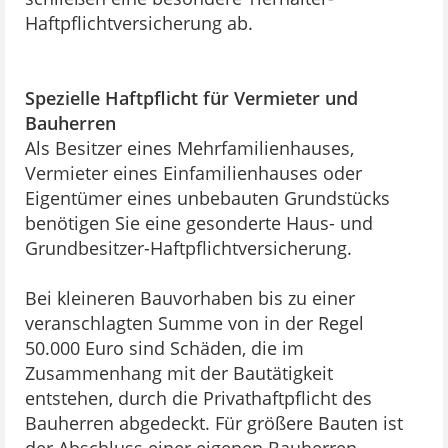
Haftpflichtversicherung ab.
Spezielle Haftpflicht für Vermieter und
Bauherren
Als Besitzer eines Mehrfamilienhauses,
Vermieter eines Einfamilienhauses oder
Eigentümer eines unbebauten Grundstücks
benötigen Sie eine gesonderte Haus- und
Grundbesitzer-Haftpflichtversicherung.
Bei kleineren Bauvorhaben bis zu einer
veranschlagten Summe von in der Regel
50.000 Euro sind Schäden, die im
Zusammenhang mit der Bautätigkeit
entstehen, durch die Privathaftpflicht des
Bauherren abgedeckt. Für größere Bauten ist