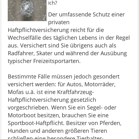
ich?
Der umfassende Schutz einer
privaten
Haftpflichtversicherung reicht für die
Wechselfälle des täglichen Lebens in der Regel
aus. Versichert sind Sie übrigens auch als
Radfahrer, Skater und während der Ausübung
typischer Freizeitsportarten.
Bestimmte Fälle müssen jedoch gesondert
versichert werden: für Autos, Motorräder,
Mofas u.ä. ist eine Kraftfahrzeug-
Haftpflichtversicherung gesetzlich
vorgeschrieben. Wenn Sie ein Segel- oder
Motorboot besitzen, brauchen Sie eine
Sportboot-Haftpflicht. Besitzer von Pferden,
Hunden und anderen größeren Tieren
schließen eine besondere Tierhalter-