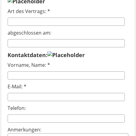
Art des Vertrags: *
abgeschlossen am:
Kontaktdaten:
Vorname, Name: *
E-Mail: *
Telefon:
Anmerkungen: