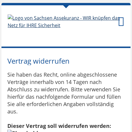
Vertrag widerrufen
Sie haben das Recht, online abgeschlossene
Verträge innerhalb von 14 Tagen nach
Abschluss zu widerrufen. Bitte verwenden Sie
hierfür das nachfolgende Formular und füllen
Sie alle erforderlichen Angaben vollständig
aus.
Dieser Vertrag soll widerrufen werden: