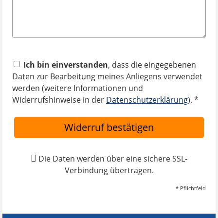
Ich bin einverstanden
, dass die eingegebenen
Daten zur Bearbeitung meines Anliegens verwendet
werden (weitere Informationen und
Widerrufshinweise in der
Datenschutzerklärung
). *
Widerruf bestätigen
Die Daten werden über eine sichere SSL-
Verbindung übertragen.
* Pflichtfeld