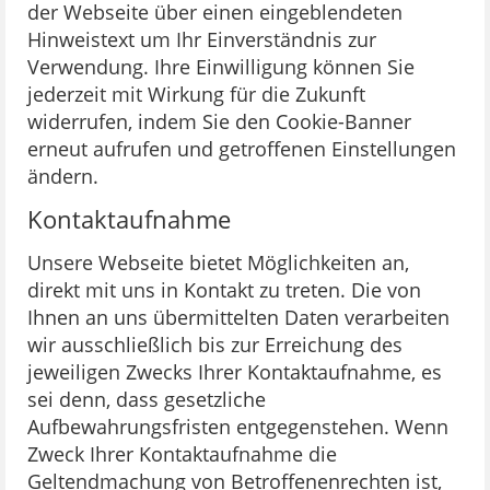
der Webseite über einen eingeblendeten
Hinweistext um Ihr Einverständnis zur
Verwendung. Ihre Einwilligung können Sie
jederzeit mit Wirkung für die Zukunft
widerrufen, indem Sie den Cookie-Banner
erneut aufrufen und getroffenen Einstellungen
ändern.
Kontaktaufnahme
Unsere Webseite bietet Möglichkeiten an,
direkt mit uns in Kontakt zu treten. Die von
Ihnen an uns übermittelten Daten verarbeiten
wir ausschließlich bis zur Erreichung des
jeweiligen Zwecks Ihrer Kontaktaufnahme, es
sei denn, dass gesetzliche
Aufbewahrungsfristen entgegenstehen. Wenn
Zweck Ihrer Kontaktaufnahme die
Geltendmachung von Betroffenenrechten ist,