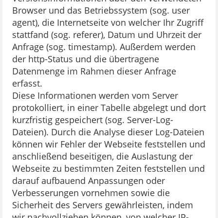
Browser und das Betriebssystem (sog. user
agent), die Internetseite von welcher Ihr Zugriff
stattfand (sog. referer), Datum und Uhrzeit der
Anfrage (sog. timestamp). Außerdem werden
der http-Status und die übertragene
Datenmenge im Rahmen dieser Anfrage
erfasst.
Diese Informationen werden vom Server
protokolliert, in einer Tabelle abgelegt und dort
kurzfristig gespeichert (sog. Server-Log-
Dateien). Durch die Analyse dieser Log-Dateien
können wir Fehler der Webseite feststellen und
anschließend beseitigen, die Auslastung der
Webseite zu bestimmten Zeiten feststellen und
darauf aufbauend Anpassungen oder
Verbesserungen vornehmen sowie die
Sicherheit des Servers gewährleisten, indem
wir nachvollziehen können, von welcher IP-