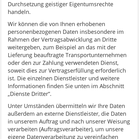
Durchsetzung geistiger Eigentumsrechte
handeln.
Wir können die von Ihnen erhobenen
personenbezogenen Daten insbesondere im
Rahmen der Vertragsabwicklung an Dritte
weitergeben, zum Beispiel an das mit der
Lieferung beauftragte Transportunternehmen
oder den zur Zahlung verwendeten Dienst,
soweit dies zur Vertragserfüllung erforderlich
ist. Die einzelnen Dienstleister und weitere
Informationen finden Sie unten im Abschnitt
„Dienste Dritter“.
Unter Umständen übermitteln wir Ihre Daten
außerdem an externe Dienstleister, die Daten
in unserem Auftrag und nach unserer Weisung
verarbeiten (Auftragsverarbeiter), um unsere
eigene Datenverarbeitung zu vereinfachen