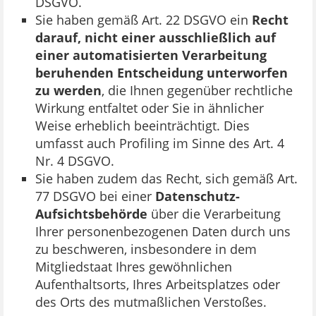
DSGVO.
Sie haben gemäß Art. 22 DSGVO ein
Recht
darauf, nicht einer ausschließlich auf
einer automatisierten Verarbeitung
beruhenden Entscheidung unterworfen
zu werden
, die Ihnen gegenüber rechtliche
Wirkung entfaltet oder Sie in ähnlicher
Weise erheblich beeinträchtigt. Dies
umfasst auch Profiling im Sinne des Art. 4
Nr. 4 DSGVO.
Sie haben zudem das Recht, sich gemäß Art.
77 DSGVO bei einer
Datenschutz-
Aufsichtsbehörde
über die Verarbeitung
Ihrer personenbezogenen Daten durch uns
zu beschweren, insbesondere in dem
Mitgliedstaat Ihres gewöhnlichen
Aufenthaltsorts, Ihres Arbeitsplatzes oder
des Orts des mutmaßlichen Verstoßes.