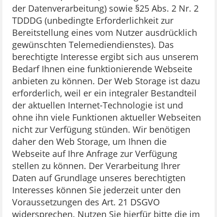
der Datenverarbeitung) sowie §25 Abs. 2 Nr. 2
TDDDG (unbedingte Erforderlichkeit zur
Bereitstellung eines vom Nutzer ausdrücklich
gewünschten Telemediendienstes). Das
berechtigte Interesse ergibt sich aus unserem
Bedarf Ihnen eine funktionierende Webseite
anbieten zu können. Der Web Storage ist dazu
erforderlich, weil er ein integraler Bestandteil
der aktuellen Internet-Technologie ist und
ohne ihn viele Funktionen aktueller Webseiten
nicht zur Verfügung stünden. Wir benötigen
daher den Web Storage, um Ihnen die
Webseite auf Ihre Anfrage zur Verfügung
stellen zu können. Der Verarbeitung Ihrer
Daten auf Grundlage unseres berechtigten
Interesses können Sie jederzeit unter den
Voraussetzungen des Art. 21 DSGVO
widersprechen. Nutzen Sie hierfür bitte die im