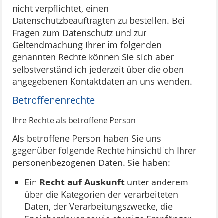
nicht verpflichtet, einen
Datenschutzbeauftragten zu bestellen. Bei
Fragen zum Datenschutz und zur
Geltendmachung Ihrer im folgenden
genannten Rechte können Sie sich aber
selbstverständlich jederzeit über die oben
angegebenen Kontaktdaten an uns wenden.
Betroffenenrechte
Ihre Rechte als betroffene Person
Als betroffene Person haben Sie uns
gegenüber folgende Rechte hinsichtlich Ihrer
personenbezogenen Daten. Sie haben:
Ein
Recht auf Auskunft
unter anderem
über die Kategorien der verarbeiteten
Daten, der Verarbeitungszwecke, die