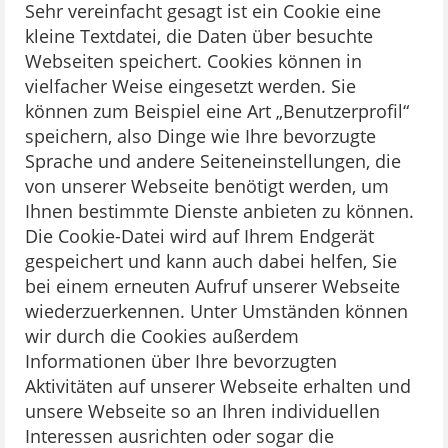
Sehr vereinfacht gesagt ist ein Cookie eine
kleine Textdatei, die Daten über besuchte
Webseiten speichert. Cookies können in
vielfacher Weise eingesetzt werden. Sie
können zum Beispiel eine Art „Benutzerprofil“
speichern, also Dinge wie Ihre bevorzugte
Sprache und andere Seiteneinstellungen, die
von unserer Webseite benötigt werden, um
Ihnen bestimmte Dienste anbieten zu können.
Die Cookie-Datei wird auf Ihrem Endgerät
gespeichert und kann auch dabei helfen, Sie
bei einem erneuten Aufruf unserer Webseite
wiederzuerkennen. Unter Umständen können
wir durch die Cookies außerdem
Informationen über Ihre bevorzugten
Aktivitäten auf unserer Webseite erhalten und
unsere Webseite so an Ihren individuellen
Interessen ausrichten oder sogar die