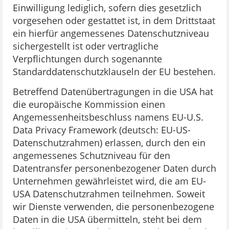
Einwilligung lediglich, sofern dies gesetzlich
vorgesehen oder gestattet ist, in dem Drittstaat
ein hierfür angemessenes Datenschutzniveau
sichergestellt ist oder vertragliche
Verpflichtungen durch sogenannte
Standarddatenschutzklauseln der EU bestehen.
Betreffend Datenübertragungen in die USA hat
die europäische Kommission einen
Angemessenheitsbeschluss namens EU-U.S.
Data Privacy Framework (deutsch: EU-US-
Datenschutzrahmen) erlassen, durch den ein
angemessenes Schutzniveau für den
Datentransfer personenbezogener Daten durch
Unternehmen gewährleistet wird, die am EU-
USA Datenschutzrahmen teilnehmen. Soweit
wir Dienste verwenden, die personenbezogene
Daten in die USA übermitteln, steht bei dem