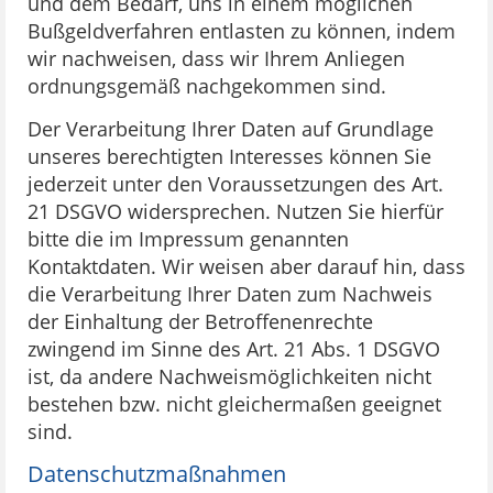
und dem Bedarf, uns in einem möglichen
Bußgeldverfahren entlasten zu können, indem
wir nachweisen, dass wir Ihrem Anliegen
ordnungsgemäß nachgekommen sind.
Der Verarbeitung Ihrer Daten auf Grundlage
unseres berechtigten Interesses können Sie
jederzeit unter den Voraussetzungen des Art.
21 DSGVO widersprechen. Nutzen Sie hierfür
bitte die im Impressum genannten
Kontaktdaten. Wir weisen aber darauf hin, dass
die Verarbeitung Ihrer Daten zum Nachweis
der Einhaltung der Betroffenenrechte
zwingend im Sinne des Art. 21 Abs. 1 DSGVO
ist, da andere Nachweismöglichkeiten nicht
bestehen bzw. nicht gleichermaßen geeignet
sind.
Datenschutzmaßnahmen