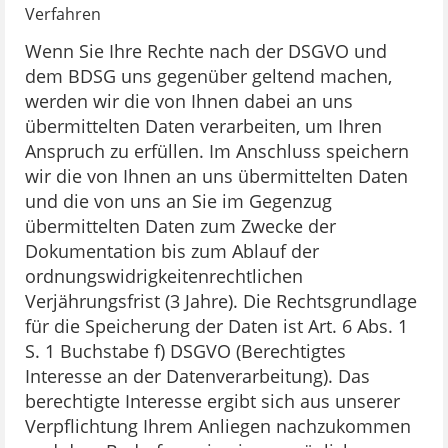
Verfahren
Wenn Sie Ihre Rechte nach der DSGVO und
dem BDSG uns gegenüber geltend machen,
werden wir die von Ihnen dabei an uns
übermittelten Daten verarbeiten, um Ihren
Anspruch zu erfüllen. Im Anschluss speichern
wir die von Ihnen an uns übermittelten Daten
und die von uns an Sie im Gegenzug
übermittelten Daten zum Zwecke der
Dokumentation bis zum Ablauf der
ordnungswidrigkeitenrechtlichen
Verjährungsfrist (3 Jahre). Die Rechtsgrundlage
für die Speicherung der Daten ist Art. 6 Abs. 1
S. 1 Buchstabe f) DSGVO (Berechtigtes
Interesse an der Datenverarbeitung). Das
berechtigte Interesse ergibt sich aus unserer
Verpflichtung Ihrem Anliegen nachzukommen