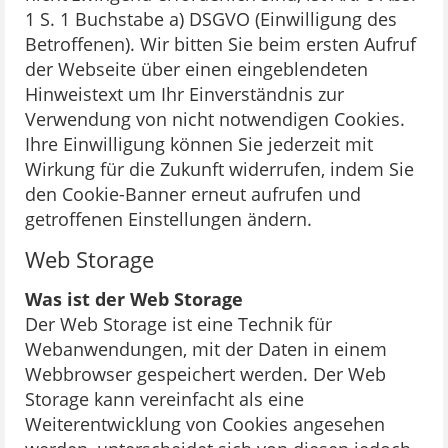
1 S. 1 Buchstabe a) DSGVO (Einwilligung des
Betroffenen). Wir bitten Sie beim ersten Aufruf
der Webseite über einen eingeblendeten
Hinweistext um Ihr Einverständnis zur
Verwendung von nicht notwendigen Cookies.
Ihre Einwilligung können Sie jederzeit mit
Wirkung für die Zukunft widerrufen, indem Sie
den Cookie-Banner erneut aufrufen und
getroffenen Einstellungen ändern.
Web Storage
Was ist der Web Storage
Der Web Storage ist eine Technik für
Webanwendungen, mit der Daten in einem
Webbrowser gespeichert werden. Der Web
Storage kann vereinfacht als eine
Weiterentwicklung von Cookies angesehen