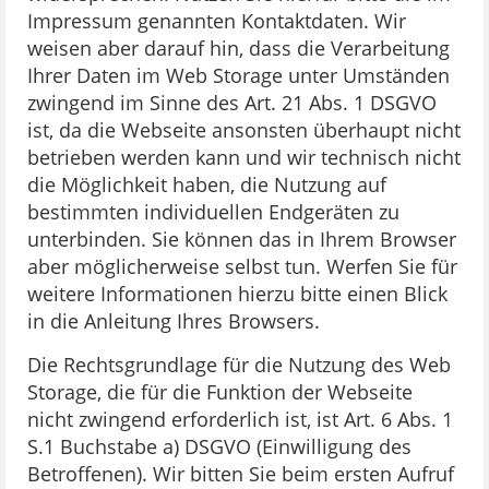
Impressum genannten Kontaktdaten. Wir
weisen aber darauf hin, dass die Verarbeitung
Ihrer Daten im Web Storage unter Umständen
zwingend im Sinne des Art. 21 Abs. 1 DSGVO
ist, da die Webseite ansonsten überhaupt nicht
betrieben werden kann und wir technisch nicht
die Möglichkeit haben, die Nutzung auf
bestimmten individuellen Endgeräten zu
unterbinden. Sie können das in Ihrem Browser
aber möglicherweise selbst tun. Werfen Sie für
weitere Informationen hierzu bitte einen Blick
in die Anleitung Ihres Browsers.
Die Rechtsgrundlage für die Nutzung des Web
Storage, die für die Funktion der Webseite
nicht zwingend erforderlich ist, ist Art. 6 Abs. 1
S.1 Buchstabe a) DSGVO (Einwilligung des
Betroffenen). Wir bitten Sie beim ersten Aufruf