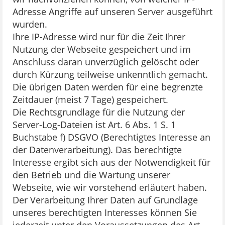
Adresse Angriffe auf unseren Server ausgeführt
wurden.
Ihre IP-Adresse wird nur für die Zeit Ihrer
Nutzung der Webseite gespeichert und im
Anschluss daran unverzüglich gelöscht oder
durch Kürzung teilweise unkenntlich gemacht.
Die übrigen Daten werden für eine begrenzte
Zeitdauer (meist 7 Tage) gespeichert.
Die Rechtsgrundlage für die Nutzung der
Server-Log-Dateien ist Art. 6 Abs. 1 S. 1
Buchstabe f) DSGVO (Berechtigtes Interesse an
der Datenverarbeitung). Das berechtigte
Interesse ergibt sich aus der Notwendigkeit für
den Betrieb und die Wartung unserer
Webseite, wie wir vorstehend erläutert haben.
Der Verarbeitung Ihrer Daten auf Grundlage
unseres berechtigten Interesses können Sie