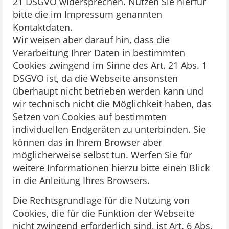
21 DSGVO widersprechen. Nutzen Sie hierfür
bitte die im Impressum genannten
Kontaktdaten.
Wir weisen aber darauf hin, dass die
Verarbeitung Ihrer Daten in bestimmten
Cookies zwingend im Sinne des Art. 21 Abs. 1
DSGVO ist, da die Webseite ansonsten
überhaupt nicht betrieben werden kann und
wir technisch nicht die Möglichkeit haben, das
Setzen von Cookies auf bestimmten
individuellen Endgeräten zu unterbinden. Sie
können das in Ihrem Browser aber
möglicherweise selbst tun. Werfen Sie für
weitere Informationen hierzu bitte einen Blick
in die Anleitung Ihres Browsers.
Die Rechtsgrundlage für die Nutzung von
Cookies, die für die Funktion der Webseite
nicht zwingend erforderlich sind, ist Art. 6 Abs.