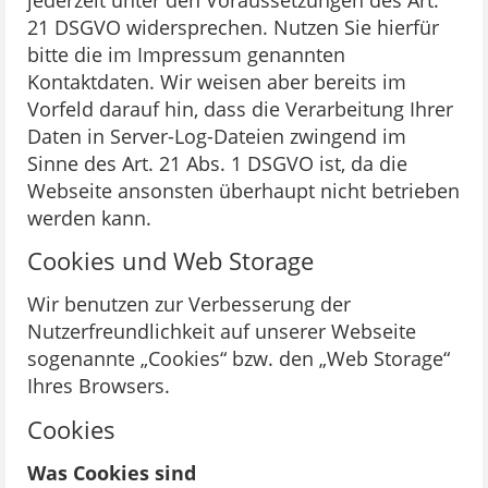
jederzeit unter den Voraussetzungen des Art.
21 DSGVO widersprechen. Nutzen Sie hierfür
bitte die im Impressum genannten
Kontaktdaten. Wir weisen aber bereits im
Vorfeld darauf hin, dass die Verarbeitung Ihrer
Daten in Server-Log-Dateien zwingend im
Sinne des Art. 21 Abs. 1 DSGVO ist, da die
Webseite ansonsten überhaupt nicht betrieben
werden kann.
Cookies und Web Storage
Wir benutzen zur Verbesserung der
Nutzerfreundlichkeit auf unserer Webseite
sogenannte „Cookies“ bzw. den „Web Storage“
Ihres Browsers.
Cookies
Was Cookies sind