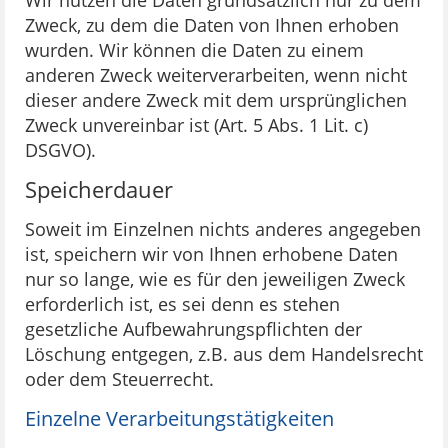
Zweck, zu dem die Daten von Ihnen erhoben
wurden. Wir können die Daten zu einem
anderen Zweck weiterverarbeiten, wenn nicht
dieser andere Zweck mit dem ursprünglichen
Zweck unvereinbar ist (Art. 5 Abs. 1 Lit. c)
DSGVO).
Speicherdauer
Soweit im Einzelnen nichts anderes angegeben
ist, speichern wir von Ihnen erhobene Daten
nur so lange, wie es für den jeweiligen Zweck
erforderlich ist, es sei denn es stehen
gesetzliche Aufbewahrungspflichten der
Löschung entgegen, z.B. aus dem Handelsrecht
oder dem Steuerrecht.
Einzelne Verarbeitungstätigkeiten