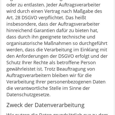
oder zu entlasten. Jeder Auftragsverarbeiter
wird durch einen Vertrag nach Maßgabe des
Art. 28 DSGVO verpflichtet. Das heißt
insbesondere, dass der Auftragsverarbeiter
hinreichend Garantien dafür zu bieten hat,
dass durch ihn geeignete technische und
organisatorische Maßnahmen so durchgeführt
werden, dass die Verarbeitung im Einklang mit
den Anforderungen der DSGVO erfolgt und der
Schutz Ihrer Rechte als betroffene Person
gewährleistet ist. Trotz Beauftragung von
Auftragsverarbeitern bleiben wir für die
Verarbeitung Ihrer personenbezogenen Daten
die verantwortliche Stelle im Sinne der
Datenschutzgesetze.
Zweck der Datenverarbeitung
Wir nutzen die Daten grundsätzlich nur zu dem