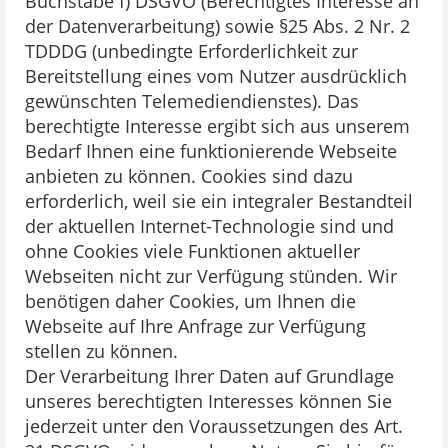
Buchstabe f) DSGVO (Berechtigtes Interesse an
der Datenverarbeitung) sowie §25 Abs. 2 Nr. 2
TDDDG (unbedingte Erforderlichkeit zur
Bereitstellung eines vom Nutzer ausdrücklich
gewünschten Telemediendienstes). Das
berechtigte Interesse ergibt sich aus unserem
Bedarf Ihnen eine funktionierende Webseite
anbieten zu können. Cookies sind dazu
erforderlich, weil sie ein integraler Bestandteil
der aktuellen Internet-Technologie sind und
ohne Cookies viele Funktionen aktueller
Webseiten nicht zur Verfügung stünden. Wir
benötigen daher Cookies, um Ihnen die
Webseite auf Ihre Anfrage zur Verfügung
stellen zu können.
Der Verarbeitung Ihrer Daten auf Grundlage
unseres berechtigten Interesses können Sie
jederzeit unter den Voraussetzungen des Art.