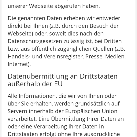
unserer Webseite abgerufen haben.
Die genannten Daten erheben wir entweder
direkt bei Ihnen (z.B. durch den Besuch der
Webseite) oder, soweit dies nach den
Datenschutzgesetzen zulässig ist, bei Dritten
bzw. aus öffentlich zugänglichen Quellen (z.B.
Handels- und Vereinsregister, Presse, Medien,
Internet).
Datenübermittlung an Drittstaaten
außerhalb der EU
Alle Informationen, die wir von Ihnen oder
über Sie erhalten, werden grundsätzlich auf
Servern innerhalb der Europäischen Union
verarbeitet. Eine Übermittlung Ihrer Daten an
oder eine Verarbeitung Ihrer Daten in
Drittstaaten erfolgt ohne Ihre ausdrückliche