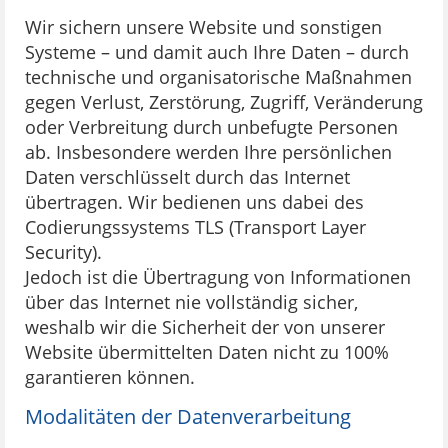
Wir sichern unsere Website und sonstigen
Systeme – und damit auch Ihre Daten – durch
technische und organisatorische Maßnahmen
gegen Verlust, Zerstörung, Zugriff, Veränderung
oder Verbreitung durch unbefugte Personen
ab. Insbesondere werden Ihre persönlichen
Daten verschlüsselt durch das Internet
übertragen. Wir bedienen uns dabei des
Codierungssystems TLS (Transport Layer
Security).
Jedoch ist die Übertragung von Informationen
über das Internet nie vollständig sicher,
weshalb wir die Sicherheit der von unserer
Website übermittelten Daten nicht zu 100%
garantieren können.
Modalitäten der Datenverarbeitung