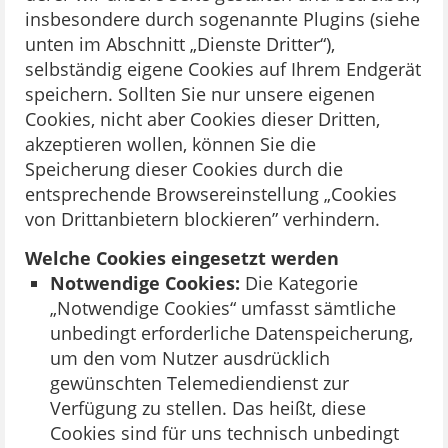
insbesondere durch sogenannte Plugins (siehe
unten im Abschnitt „Dienste Dritter“),
selbständig eigene Cookies auf Ihrem Endgerät
speichern. Sollten Sie nur unsere eigenen
Cookies, nicht aber Cookies dieser Dritten,
akzeptieren wollen, können Sie die
Speicherung dieser Cookies durch die
entsprechende Browsereinstellung „Cookies
von Drittanbietern blockieren” verhindern.
Welche Cookies eingesetzt werden
Notwendige Cookies:
Die Kategorie
„Notwendige Cookies“ umfasst sämtliche
unbedingt erforderliche Datenspeicherung,
um den vom Nutzer ausdrücklich
gewünschten Telemediendienst zur
Verfügung zu stellen. Das heißt, diese
Cookies sind für uns technisch unbedingt