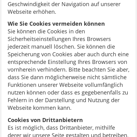
Geschwindigkeit der Navigation auf unserer
Webseite erhöhen.
Wie Sie Cookies vermeiden können
Sie können die Cookies in den
Sicherheitseinstellungen Ihres Browsers
jederzeit manuell löschen. Sie können die
Speicherung von Cookies aber auch durch eine
entsprechende Einstellung Ihres Browsers von
vornherein verhindern. Bitte beachten Sie aber,
dass Sie dann möglicherweise nicht sämtliche
Funktionen unserer Webseite vollumfänglich
nutzen können oder dass es gegebenenfalls zu
Fehlern in der Darstellung und Nutzung der
Webseite kommen kann.
Cookies von Drittanbietern
Es ist möglich, dass Drittanbieter, mithilfe
derer wir unsere Seite gestalten und betreiben,