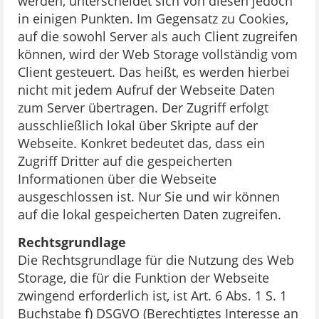
werden, unterscheidet sich von diesen jedoch
in einigen Punkten. Im Gegensatz zu Cookies,
auf die sowohl Server als auch Client zugreifen
können, wird der Web Storage vollständig vom
Client gesteuert. Das heißt, es werden hierbei
nicht mit jedem Aufruf der Webseite Daten
zum Server übertragen. Der Zugriff erfolgt
ausschließlich lokal über Skripte auf der
Webseite. Konkret bedeutet das, dass ein
Zugriff Dritter auf die gespeicherten
Informationen über die Webseite
ausgeschlossen ist. Nur Sie und wir können
auf die lokal gespeicherten Daten zugreifen.
Rechtsgrundlage
Die Rechtsgrundlage für die Nutzung des Web
Storage, die für die Funktion der Webseite
zwingend erforderlich ist, ist Art. 6 Abs. 1 S. 1
Buchstabe f) DSGVO (Berechtigtes Interesse an