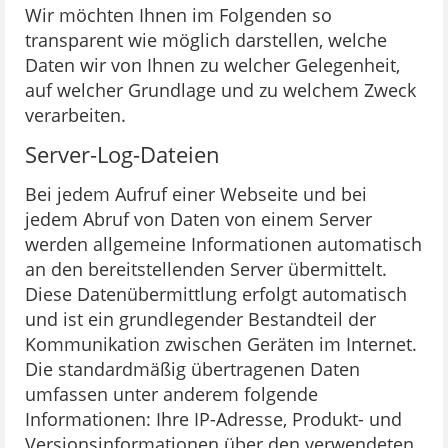
Wir möchten Ihnen im Folgenden so
transparent wie möglich darstellen, welche
Daten wir von Ihnen zu welcher Gelegenheit,
auf welcher Grundlage und zu welchem Zweck
verarbeiten.
Server-Log-Dateien
Bei jedem Aufruf einer Webseite und bei
jedem Abruf von Daten von einem Server
werden allgemeine Informationen automatisch
an den bereitstellenden Server übermittelt.
Diese Datenübermittlung erfolgt automatisch
und ist ein grundlegender Bestandteil der
Kommunikation zwischen Geräten im Internet.
Die standardmäßig übertragenen Daten
umfassen unter anderem folgende
Informationen: Ihre IP-Adresse, Produkt- und
Versionsinformationen über den verwendeten