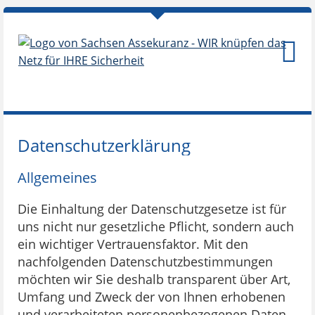
Datenschutzerklärung
Allgemeines
Die Einhaltung der Datenschutzgesetze ist für
uns nicht nur gesetzliche Pflicht, sondern auch
ein wichtiger Vertrauensfaktor. Mit den
nachfolgenden Datenschutzbestimmungen
möchten wir Sie deshalb transparent über Art,
Umfang und Zweck der von Ihnen erhobenen
und verarbeiteten personenbezogenen Daten