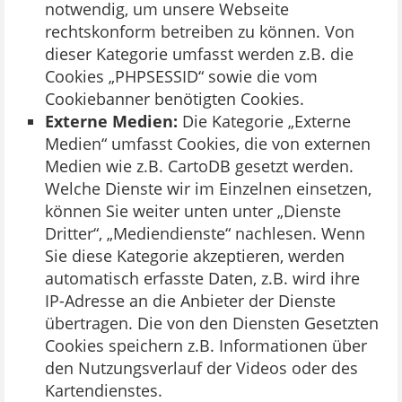
notwendig, um unsere Webseite
rechtskonform betreiben zu können. Von
dieser Kategorie umfasst werden z.B. die
Cookies „PHPSESSID“ sowie die vom
Cookiebanner benötigten Cookies.
Externe Medien:
Die Kategorie „Externe
Medien“ umfasst Cookies, die von externen
Medien wie z.B. CartoDB gesetzt werden.
Welche Dienste wir im Einzelnen einsetzen,
können Sie weiter unten unter „Dienste
Dritter“, „Mediendienste“ nachlesen. Wenn
Sie diese Kategorie akzeptieren, werden
automatisch erfasste Daten, z.B. wird ihre
IP-Adresse an die Anbieter der Dienste
übertragen. Die von den Diensten Gesetzten
Cookies speichern z.B. Informationen über
den Nutzungsverlauf der Videos oder des
Kartendienstes.