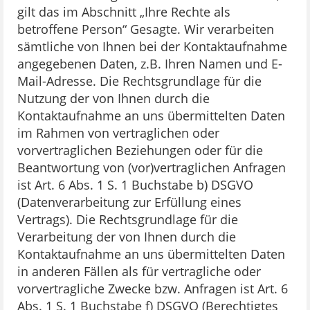
gilt das im Abschnitt „Ihre Rechte als
betroffene Person“ Gesagte. Wir verarbeiten
sämtliche von Ihnen bei der Kontaktaufnahme
angegebenen Daten, z.B. Ihren Namen und E-
Mail-Adresse. Die Rechtsgrundlage für die
Nutzung der von Ihnen durch die
Kontaktaufnahme an uns übermittelten Daten
im Rahmen von vertraglichen oder
vorvertraglichen Beziehungen oder für die
Beantwortung von (vor)vertraglichen Anfragen
ist Art. 6 Abs. 1 S. 1 Buchstabe b) DSGVO
(Datenverarbeitung zur Erfüllung eines
Vertrags). Die Rechtsgrundlage für die
Verarbeitung der von Ihnen durch die
Kontaktaufnahme an uns übermittelten Daten
in anderen Fällen als für vertragliche oder
vorvertragliche Zwecke bzw. Anfragen ist Art. 6
Abs. 1 S. 1 Buchstabe f) DSGVO (Berechtigtes