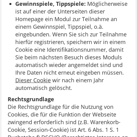
Gewinnspiele, Tippspiele:
Möglicherweise
ist auf einer der Unterseiten dieser
Homepage ein Modul zur Teilnahme an
einem Gewinnspiel, Tippspiel, o.ä.
eingebunden. Wenn Sie sich zur Teilnahme
hierfür registrieren, speichern wir in einem
Cookie eine Identifikationsnummer, damit
Sie beim nächsten Besuch dieses Moduls
automatisch wieder angemeldet sind und
Ihre Daten nicht erneut eingeben müssen.
Dieser Cookie
wir nach einem Jahr
automatisch gelöscht.
Rechtsgrundlage
Die Rechtsgrundlage für die Nutzung von
Cookies, die für die Funktion der Webseite
zwingend erforderlich sind (z.B. Warenkorb-
Cookie, Session-Cookie) ist Art. 6 Abs. 1 S. 1