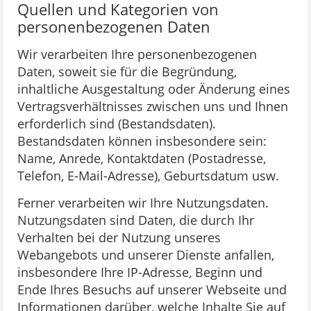
Quellen und Kategorien von
personenbezogenen Daten
Wir verarbeiten Ihre personenbezogenen
Daten, soweit sie für die Begründung,
inhaltliche Ausgestaltung oder Änderung eines
Vertragsverhältnisses zwischen uns und Ihnen
erforderlich sind (Bestandsdaten).
Bestandsdaten können insbesondere sein:
Name, Anrede, Kontaktdaten (Postadresse,
Telefon, E-Mail-Adresse), Geburtsdatum usw.
Ferner verarbeiten wir Ihre Nutzungsdaten.
Nutzungsdaten sind Daten, die durch Ihr
Verhalten bei der Nutzung unseres
Webangebots und unserer Dienste anfallen,
insbesondere Ihre IP-Adresse, Beginn und
Ende Ihres Besuchs auf unserer Webseite und
Informationen darüber, welche Inhalte Sie auf