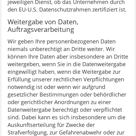
jeweiligen Dienst, ob das Unternehmen durch
den EU-U.S. Datenschutzrahmen zertifiziert ist.
Weitergabe von Daten,
Auftragsverarbeitung
Wir geben Ihre personenbezogenen Daten
niemals unberechtigt an Dritte weiter. Wir
können Ihre Daten aber insbesondere an Dritte
weitergeben, wenn Sie in die Datenweitergabe
eingewilligt haben, wenn die Weitergabe zur
Erfüllung unserer rechtlichen Verpflichtungen
notwendig ist oder wenn wir aufgrund
gesetzlicher Bestimmungen oder behördlicher
oder gerichtlicher Anordnungen zu einer
Datenweitergabe berechtigt oder verpflichtet
sind. Dabei kann es sich insbesondere um die
Auskunftserteilung für Zwecke der
Strafverfolgung, zur Gefahrenabwehr oder zur