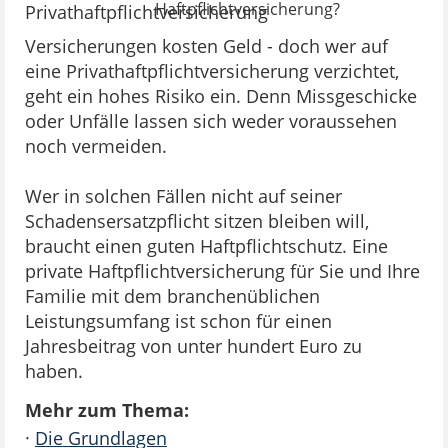
Haftpflichtversicherung?
Versicherungen kosten Geld - doch wer auf
eine Privathaftpflichtversicherung verzichtet,
geht ein hohes Risiko ein. Denn Missgeschicke
oder Unfälle lassen sich weder voraussehen
noch vermeiden.
Wer in solchen Fällen nicht auf seiner
Schadensersatzpflicht sitzen bleiben will,
braucht einen guten Haftpflichtschutz. Eine
private Haftpflichtversicherung für Sie und Ihre
Familie mit dem branchenüblichen
Leistungsumfang ist schon für einen
Jahresbeitrag von unter hundert Euro zu
haben.
Mehr zum Thema:
·
Die Grundlagen