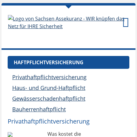
HAFTPFLICHTVERSICHERUNG
Privathaftpflichtversicherung
Haus- und Grund-Haftpflicht
Gewässerschadenhaftpflicht
Bauherrenhaftpflicht
Privathaftpflichtversicherung
Was kostet die