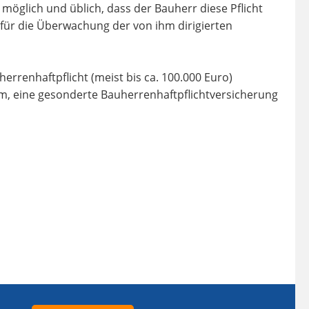
 möglich und üblich, dass der Bauherr diese Pflicht
r für die Überwachung der von ihm dirigierten
errenhaftpflicht (meist bis ca. 100.000 Euro)
am, eine gesonderte Bauherrenhaftpflichtversicherung