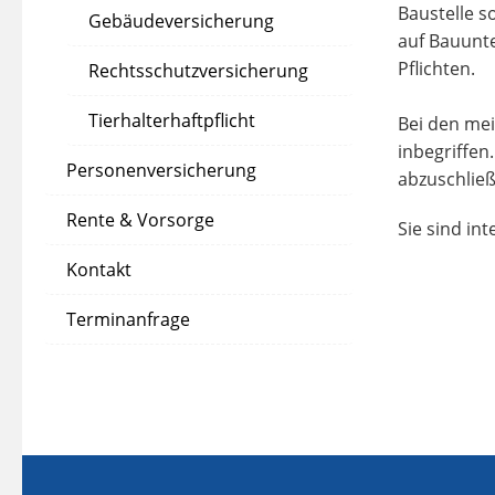
Baustelle s
Gebäudeversicherung
auf Bauunte
Pflichten.
Rechtsschutzversicherung
Tierhalterhaftpflicht
Bei den mei
inbegriffen
Personenversicherung
abzuschließ
Rente & Vorsorge
Sie sind in
Kontakt
Terminanfrage