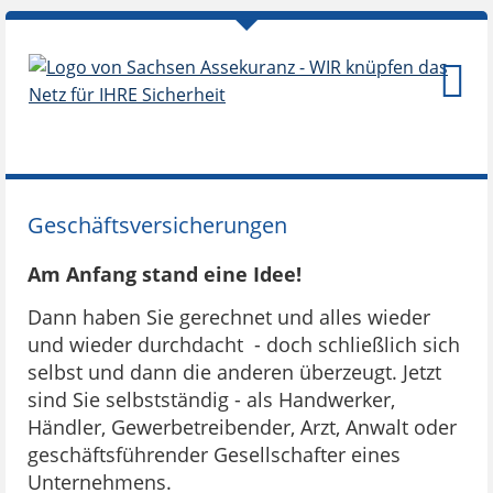
Geschäftsversicherungen
Am Anfang stand eine Idee!
Dann haben Sie gerechnet und alles wieder
und wieder durchdacht - doch schließlich sich
selbst und dann die anderen überzeugt. Jetzt
sind Sie selbstständig - als Handwerker,
Händler, Gewerbetreibender, Arzt, Anwalt oder
geschäftsführender Gesellschafter eines
Unternehmens.