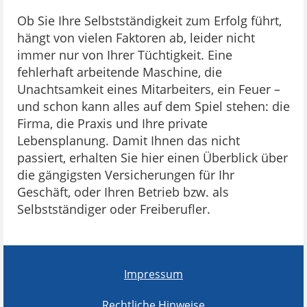
Ob Sie Ihre Selbstständigkeit zum Erfolg führt,
hängt von vielen Faktoren ab, leider nicht
immer nur von Ihrer Tüchtigkeit. Eine
fehlerhaft arbeitende Maschine, die
Unachtsamkeit eines Mitarbeiters, ein Feuer –
und schon kann alles auf dem Spiel stehen: die
Firma, die Praxis und Ihre private
Lebensplanung. Damit Ihnen das nicht
passiert, erhalten Sie hier einen Überblick über
die gängigsten Versicherungen für Ihr
Geschäft, oder Ihren Betrieb bzw. als
Selbstständiger oder Freiberufler.
Impressum
Rechtliche Hinweise