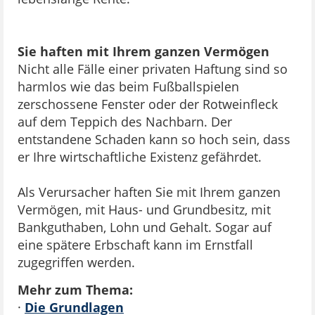
Sie haften mit Ihrem ganzen Vermögen
Nicht alle Fälle einer privaten Haftung sind so
harmlos wie das beim Fußballspielen
zerschossene Fenster oder der Rotweinfleck
auf dem Teppich des Nachbarn. Der
entstandene Schaden kann so hoch sein, dass
er Ihre wirtschaftliche Existenz gefährdet.
Als Verursacher haften Sie mit Ihrem ganzen
Vermögen, mit Haus- und Grundbesitz, mit
Bankguthaben, Lohn und Gehalt. Sogar auf
eine spätere Erbschaft kann im Ernstfall
zugegriffen werden.
Mehr zum Thema:
·
Die Grundlagen