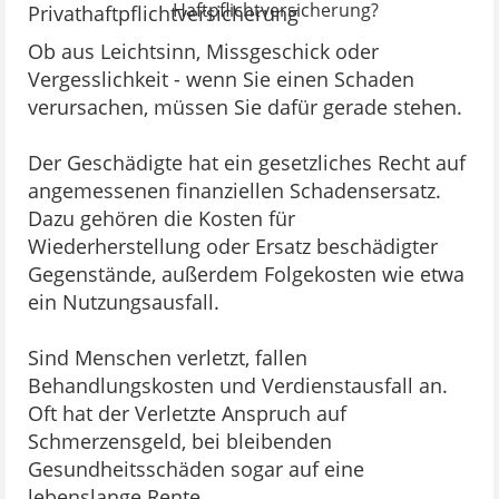
Haftpflichtversicherung?
Ob aus Leichtsinn, Missgeschick oder
Vergesslichkeit - wenn Sie einen Schaden
verursachen, müssen Sie dafür gerade stehen.
Der Geschädigte hat ein gesetzliches Recht auf
angemessenen finanziellen Schadensersatz.
Dazu gehören die Kosten für
Wiederherstellung oder Ersatz beschädigter
Gegenstände, außerdem Folgekosten wie etwa
ein Nutzungsausfall.
Sind Menschen verletzt, fallen
Behandlungskosten und Verdienstausfall an.
Oft hat der Verletzte Anspruch auf
Schmerzensgeld, bei bleibenden
Gesundheitsschäden sogar auf eine
lebenslange Rente.