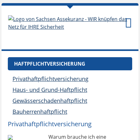
HAFTPFLICHTVERSICHERUNG
Privathaftpflichtversicherung
Haus- und Grund-Haftpflicht
Gewässerschadenhaftpflicht
Bauherrenhaftpflicht
Privathaftpflichtversicherung
Warum brauche ich eine