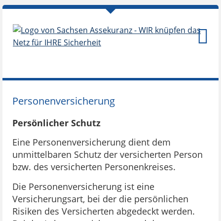
Personenversicherung
Persönlicher Schutz
Eine Personenversicherung dient dem
unmittelbaren Schutz der versicherten Person
bzw. des versicherten Personenkreises.
Die Personenversicherung ist eine
Versicherungsart, bei der die persönlichen
Risiken des Versicherten abgedeckt werden.