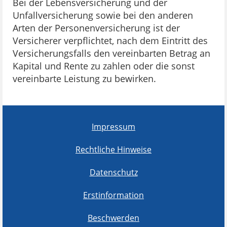
Bei der Lebensversicherung und der
Unfallversicherung sowie bei den anderen
Arten der Personenversicherung ist der
Versicherer verpflichtet, nach dem Eintritt des
Versicherungsfalls den vereinbarten Betrag an
Kapital und Rente zu zahlen oder die sonst
vereinbarte Leistung zu bewirken.
Impressum
Rechtliche Hinweise
Datenschutz
Erstinformation
Beschwerden