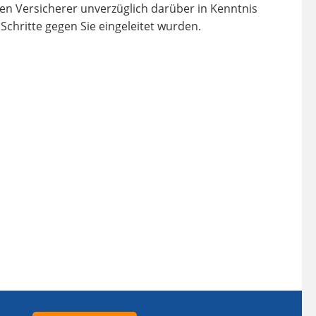
en Versicherer unverzüglich darüber in Kenntnis
Schritte gegen Sie eingeleitet wurden.