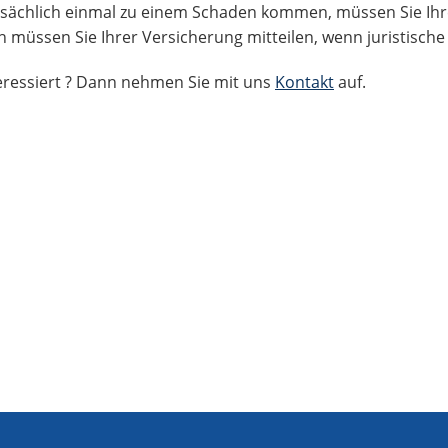
atsächlich einmal zu einem Schaden kommen, müssen Sie Ihr
h müssen Sie Ihrer Versicherung mitteilen, wenn juristische 
teressiert ? Dann nehmen Sie mit uns
Kontakt
auf.