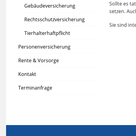
Sollte es t
Gebäudeversicherung
setzen. Auc
Rechtsschutzversicherung
Sie sind in
Tierhalterhaftpflicht
Personenversicherung
Rente & Vorsorge
Kontakt
Terminanfrage