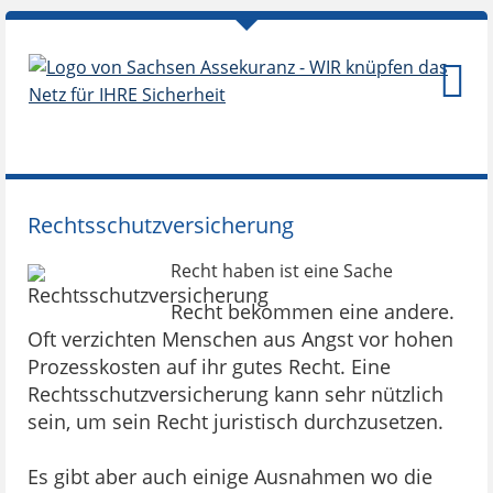
Rechtsschutzversicherung
Recht haben ist eine Sache
Recht bekommen eine andere.
Oft verzichten Menschen aus Angst vor hohen
Prozesskosten auf ihr gutes Recht. Eine
Rechtsschutzversicherung kann sehr nützlich
sein, um sein Recht juristisch durchzusetzen.
Es gibt aber auch einige Ausnahmen wo die