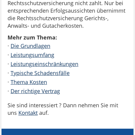
Rechtsschutzversicherung nicht zahlt. Nur bei
entsprechenden Erfolgsaussichten übernimmt
die Rechtsschutzversicherung Gerichts-,
Anwalts- und Gutacherkosten.
Mehr zum Thema:
·
Die Grundlagen
·
Leistungsumfang
·
Leistungseinschränkungen
·
Typische Schadensfälle
·
Thema Kosten
·
Der richtige Vertrag
Sie sind interessiert ? Dann nehmen Sie mit
uns
Kontakt
auf.