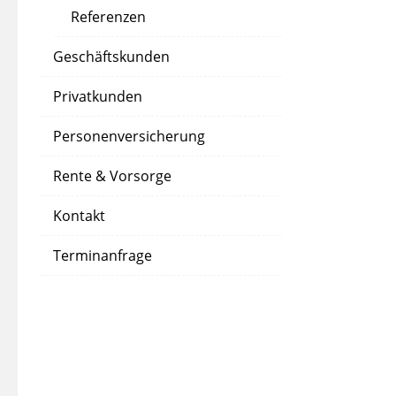
Referenzen
Geschäftskunden
Privatkunden
Personenversicherung
Rente & Vorsorge
Kontakt
Terminanfrage