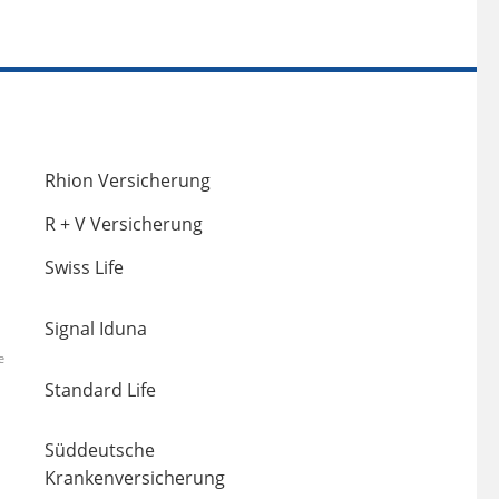
Rhion Versicherung
R + V Versicherung
Swiss Life
Signal Iduna
e
Standard Life
Süddeutsche
Krankenversicherung