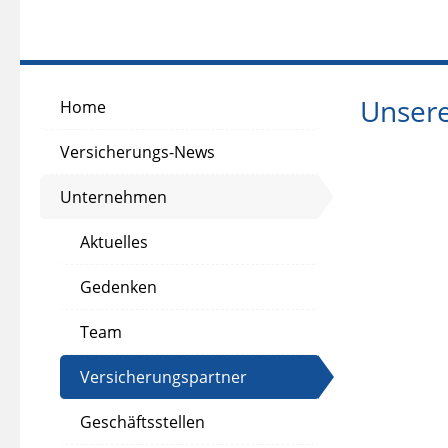
Unsere
Home
Versicherungs-News
Unternehmen
Aktuelles
Gedenken
Team
Versicherungspartner
Geschäftsstellen