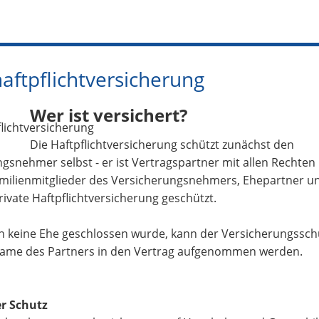
haftpflichtversicherung
Wer ist versichert?
Die Haftpflichtversicherung schützt zunächst den
gsnehmer selbst - er ist Vertragspartner mit allen Rechten 
milienmitglieder des Versicherungsnehmers, Ehepartner un
rivate Haftpflichtversicherung geschützt.
n keine Ehe geschlossen wurde, kann der Versicherungssch
ame des Partners in den Vertrag aufgenommen werden.
r Schutz