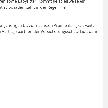
lfen sowie Babysitter. Kommt beispielsweise ein
t zu Schaden, zahlt in der Regel Ihre
Angehörigen bis zur nächsten Prämienfälligkeit weiter.
h Vertragspartner, der Versicherungsschutz läuft dann