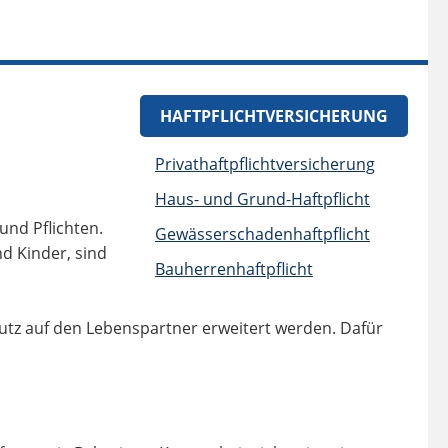
HAFTPFLICHTVERSICHERUNG
Privathaftpflichtversicherung
Haus- und Grund-Haftpflicht
und Pflichten.
Gewässerschadenhaftpflicht
d Kinder, sind
Bauherrenhaftpflicht
utz auf den Lebenspartner erweitert werden. Dafür