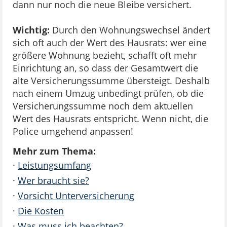
dann nur noch die neue Bleibe versichert.
Wichtig:
Durch den Wohnungswechsel ändert
sich oft auch der Wert des Hausrats: wer eine
größere Wohnung bezieht, schafft oft mehr
Einrichtung an, so dass der Gesamtwert die
alte Versicherungssumme übersteigt. Deshalb
nach einem Umzug unbedingt prüfen, ob die
Versicherungssumme noch dem aktuellen
Wert des Hausrats entspricht. Wenn nicht, die
Police umgehend anpassen!
Mehr zum Thema:
·
Leistungsumfang
·
Wer braucht sie?
·
Vorsicht Unterversicherung
·
Die Kosten
·
Was muss ich beachten?