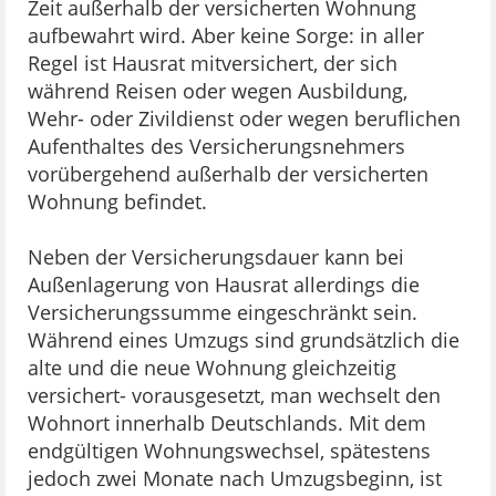
Zeit außerhalb der versicherten Wohnung
aufbewahrt wird. Aber keine Sorge: in aller
Regel ist Hausrat mitversichert, der sich
während Reisen oder wegen Ausbildung,
Wehr- oder Zivildienst oder wegen beruflichen
Aufenthaltes des Versicherungsnehmers
vorübergehend außerhalb der versicherten
Wohnung befindet.
Neben der Versicherungsdauer kann bei
Außenlagerung von Hausrat allerdings die
Versicherungssumme eingeschränkt sein.
Während eines Umzugs sind grundsätzlich die
alte und die neue Wohnung gleichzeitig
versichert- vorausgesetzt, man wechselt den
Wohnort innerhalb Deutschlands. Mit dem
endgültigen Wohnungswechsel, spätestens
jedoch zwei Monate nach Umzugsbeginn, ist