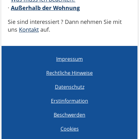
·
Außerhalb der Wohnung
Sie sind interessiert ? Dann nehmen Sie mit
uns
Kontakt
auf.
Impressum
Rechtliche Hinweise
Datenschutz
Erstinformation
Beschwerden
Cookies