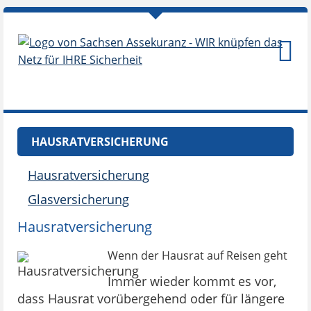
HAUSRATVERSICHERUNG
Hausratversicherung
Glasversicherung
Hausratversicherung
Wenn der Hausrat auf Reisen geht
Immer wieder kommt es vor,
dass Hausrat vorübergehend oder für längere