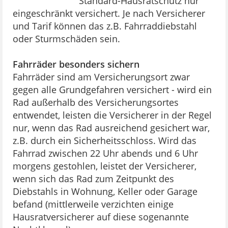
Standard-Hausratschutz nur
eingeschränkt versichert. Je nach Versicherer
und Tarif können das z.B. Fahrraddiebstahl
oder Sturmschäden sein.
Fahrräder besonders sichern
Fahrräder sind am Versicherungsort zwar
gegen alle Grundgefahren versichert - wird ein
Rad außerhalb des Versicherungsortes
entwendet, leisten die Versicherer in der Regel
nur, wenn das Rad ausreichend gesichert war,
z.B. durch ein Sicherheitsschloss. Wird das
Fahrrad zwischen 22 Uhr abends und 6 Uhr
morgens gestohlen, leistet der Versicherer,
wenn sich das Rad zum Zeitpunkt des
Diebstahls in Wohnung, Keller oder Garage
befand (mittlerweile verzichten einige
Hausratversicherer auf diese sogenannte