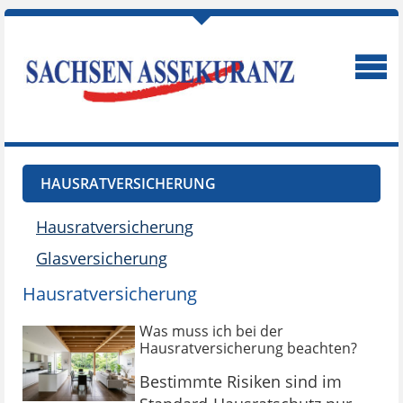
HAUSRATVERSICHERUNG
Hausratversicherung
Glasversicherung
Hausratversicherung
Was muss ich bei der
Hausratversicherung beachten?
Bestimmte Risiken sind im