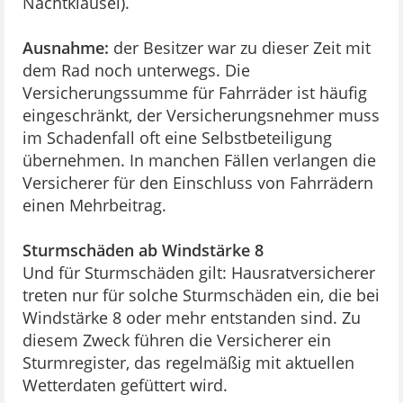
Nachtklausel).
Ausnahme:
der Besitzer war zu dieser Zeit mit
dem Rad noch unterwegs. Die
Versicherungssumme für Fahrräder ist häufig
eingeschränkt, der Versicherungsnehmer muss
im Schadenfall oft eine Selbstbeteiligung
übernehmen. In manchen Fällen verlangen die
Versicherer für den Einschluss von Fahrrädern
einen Mehrbeitrag.
Sturmschäden ab Windstärke 8
Und für Sturmschäden gilt: Hausratversicherer
treten nur für solche Sturmschäden ein, die bei
Windstärke 8 oder mehr entstanden sind. Zu
diesem Zweck führen die Versicherer ein
Sturmregister, das regelmäßig mit aktuellen
Wetterdaten gefüttert wird.