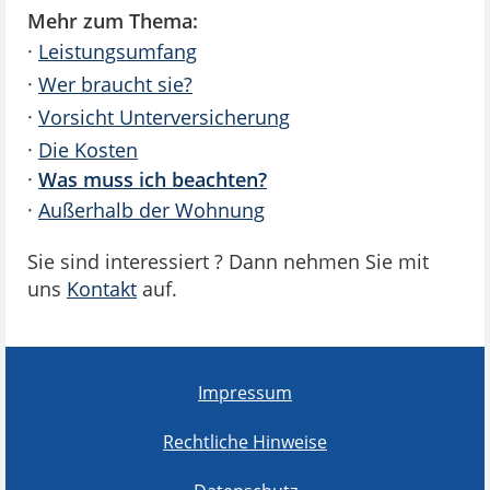
Mehr zum Thema:
·
Leistungsumfang
·
Wer braucht sie?
·
Vorsicht Unterversicherung
·
Die Kosten
·
Was muss ich beachten?
·
Außerhalb der Wohnung
Sie sind interessiert ? Dann nehmen Sie mit
uns
Kontakt
auf.
Impressum
Rechtliche Hinweise