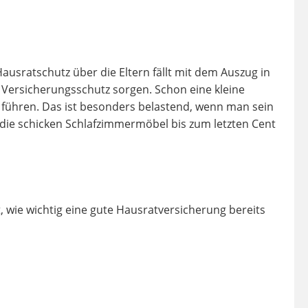
ausratschutz über die Eltern fällt mit dem Auszug in
 Versicherungsschutz sorgen. Schon eine kleine
 führen. Das ist besonders belastend, wenn man sein
ie schicken Schlafzimmermöbel bis zum letzten Cent
 wie wichtig eine gute Hausratversicherung bereits