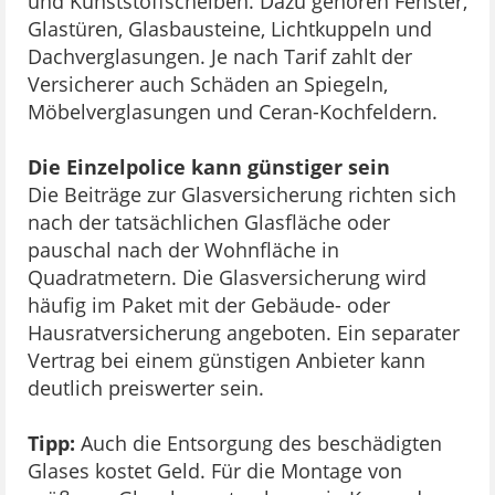
und Kunststoffscheiben. Dazu gehören Fenster,
Glastüren, Glasbausteine, Lichtkuppeln und
Dachverglasungen. Je nach Tarif zahlt der
Versicherer auch Schäden an Spiegeln,
Möbelverglasungen und Ceran-Kochfeldern.
Die Einzelpolice kann günstiger sein
Die Beiträge zur Glasversicherung richten sich
nach der tatsächlichen Glasfläche oder
pauschal nach der Wohnfläche in
Quadratmetern. Die Glasversicherung wird
häufig im Paket mit der Gebäude- oder
Hausratversicherung angeboten. Ein separater
Vertrag bei einem günstigen Anbieter kann
deutlich preiswerter sein.
Tipp:
Auch die Entsorgung des beschädigten
Glases kostet Geld. Für die Montage von