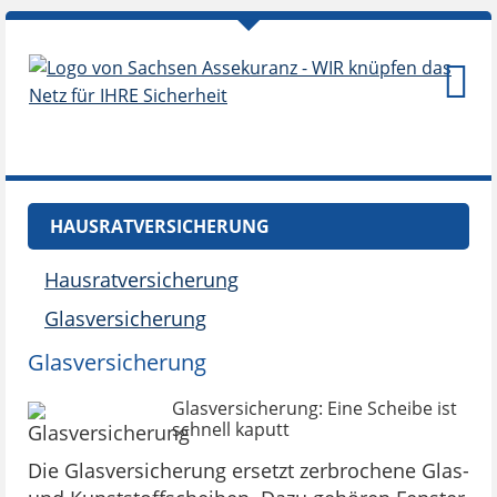
HAUSRATVERSICHERUNG
Hausratversicherung
Glasversicherung
Glasversicherung
Glasversicherung: Eine Scheibe ist
schnell kaputt
Die Glasversicherung ersetzt zerbrochene Glas-