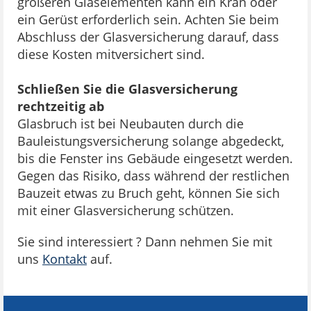
größeren Glaselementen kann ein Kran oder
ein Gerüst erforderlich sein. Achten Sie beim
Abschluss der Glasversicherung darauf, dass
diese Kosten mitversichert sind.
Schließen Sie die Glasversicherung
rechtzeitig ab
Glasbruch ist bei Neubauten durch die
Bauleistungsversicherung solange abgedeckt,
bis die Fenster ins Gebäude eingesetzt werden.
Gegen das Risiko, dass während der restlichen
Bauzeit etwas zu Bruch geht, können Sie sich
mit einer Glasversicherung schützen.
Sie sind interessiert ? Dann nehmen Sie mit
uns
Kontakt
auf.