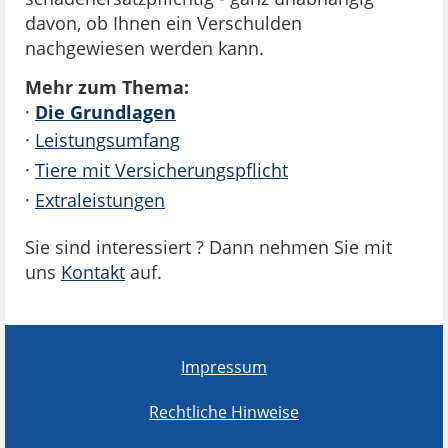
davon, ob Ihnen ein Verschulden
nachgewiesen werden kann.
Mehr zum Thema:
·
Die Grundlagen
·
Leistungsumfang
·
Tiere mit Versicherungspflicht
·
Extraleistungen
Sie sind interessiert ? Dann nehmen Sie mit
uns
Kontakt
auf.
Impressum
Rechtliche Hinweise