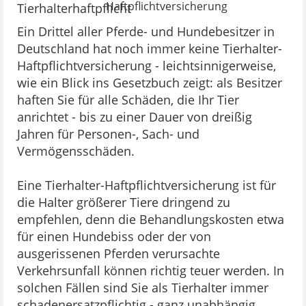
Haftpflichtversicherung
Ein Drittel aller Pferde- und Hundebesitzer in
Deutschland hat noch immer keine Tierhalter-
Haftpflichtversicherung - leichtsinnigerweise,
wie ein Blick ins Gesetzbuch zeigt: als Besitzer
haften Sie für alle Schäden, die Ihr Tier
anrichtet - bis zu einer Dauer von dreißig
Jahren für Personen-, Sach- und
Vermögensschäden.
Eine Tierhalter-Haftpflichtversicherung ist für
die Halter größerer Tiere dringend zu
empfehlen, denn die Behandlungskosten etwa
für einen Hundebiss oder der von
ausgerissenen Pferden verursachte
Verkehrsunfall können richtig teuer werden. In
solchen Fällen sind Sie als Tierhalter immer
schadenersatzpflichtig - ganz unabhängig