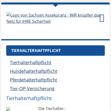
TIERHALTERHAFTPFLICHT
Tierhalterhaftpflicht
Hundehalterhaftpflicht
Pferdehalterhaftpflicht
Tier-OP-Versicherung
Tierhalterhaftpflicht
Die Tierhalter-