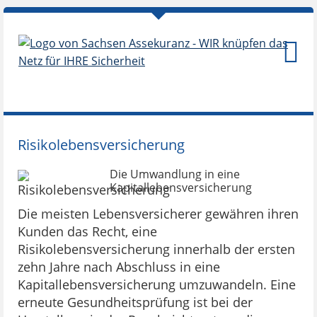
Risikolebensversicherung
Die Umwandlung in eine
Kapitallebensversicherung
Die meisten Lebensversicherer gewähren ihren
Kunden das Recht, eine
Risikolebensversicherung innerhalb der ersten
zehn Jahre nach Abschluss in eine
Kapitallebensversicherung umzuwandeln. Eine
erneute Gesundheitsprüfung ist bei der