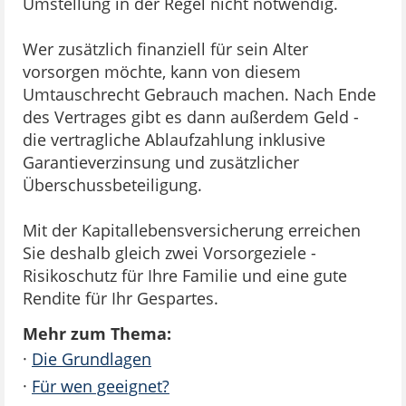
Umstellung in der Regel nicht notwendig.
Wer zusätzlich finanziell für sein Alter
vorsorgen möchte, kann von diesem
Umtauschrecht Gebrauch machen. Nach Ende
des Vertrages gibt es dann außerdem Geld -
die vertragliche Ablaufzahlung inklusive
Garantieverzinsung und zusätzlicher
Überschussbeteiligung.
Mit der Kapitallebensversicherung erreichen
Sie deshalb gleich zwei Vorsorgeziele -
Risikoschutz für Ihre Familie und eine gute
Rendite für Ihr Gespartes.
Mehr zum Thema:
·
Die Grundlagen
·
Für wen geeignet?