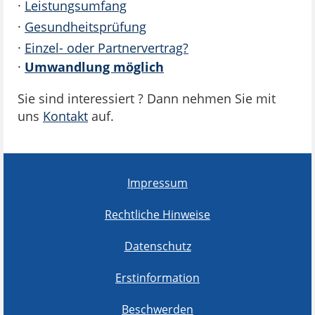
·
Leistungsumfang
·
Gesundheitsprüfung
·
Einzel- oder Partnervertrag?
·
Umwandlung möglich
Sie sind interessiert ? Dann nehmen Sie mit
uns
Kontakt
auf.
Impressum
Rechtliche Hinweise
Datenschutz
Erstinformation
Beschwerden