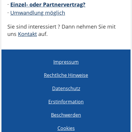
·
Einzel- oder Partnervertrag?
·
Umwandlung möglich
Sie sind interessiert ? Dann nehmen Sie mit
uns
Kontakt
auf.
Impressum
Rechtliche Hinweise
Datenschutz
Erstinformation
Beschwerden
Cookies