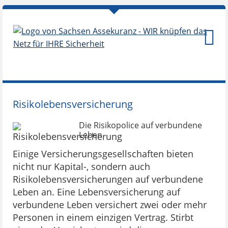
Risikolebensversicherung
Die Risikopolice auf verbundene
Leben
Einige Versicherungsgesellschaften bieten
nicht nur Kapital-, sondern auch
Risikolebensversicherungen auf verbundene
Leben an. Eine Lebensversicherung auf
verbundene Leben versichert zwei oder mehr
Personen in einem einzigen Vertrag. Stirbt