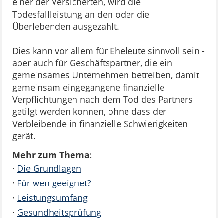
einer der Versicherten, wird die
Todesfallleistung an den oder die
Überlebenden ausgezahlt.
Dies kann vor allem für Eheleute sinnvoll sein -
aber auch für Geschäftspartner, die ein
gemeinsames Unternehmen betreiben, damit
gemeinsam eingegangene finanzielle
Verpflichtungen nach dem Tod des Partners
getilgt werden können, ohne dass der
Verbleibende in finanzielle Schwierigkeiten
gerät.
Mehr zum Thema:
·
Die Grundlagen
·
Für wen geeignet?
·
Leistungsumfang
·
Gesundheitsprüfung