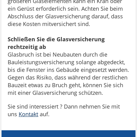
größeren Glaselementen kann ein Kran oder
ein Gerüst erforderlich sein. Achten Sie beim
Abschluss der Glasversicherung darauf, dass
diese Kosten mitversichert sind.
Schließen Sie die Glasversicherung
rechtzeitig ab
Glasbruch ist bei Neubauten durch die
Bauleistungsversicherung solange abgedeckt,
bis die Fenster ins Gebäude eingesetzt werden.
Gegen das Risiko, dass während der restlichen
Bauzeit etwas zu Bruch geht, können Sie sich
mit einer Glasversicherung schützen.
Sie sind interessiert ? Dann nehmen Sie mit
uns
Kontakt
auf.