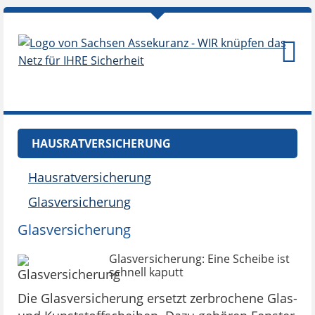
HAUSRATVERSICHERUNG
Hausratversicherung
Glasversicherung
Glasversicherung
Glasversicherung: Eine Scheibe ist
schnell kaputt
Die Glasversicherung ersetzt zerbrochene Glas-