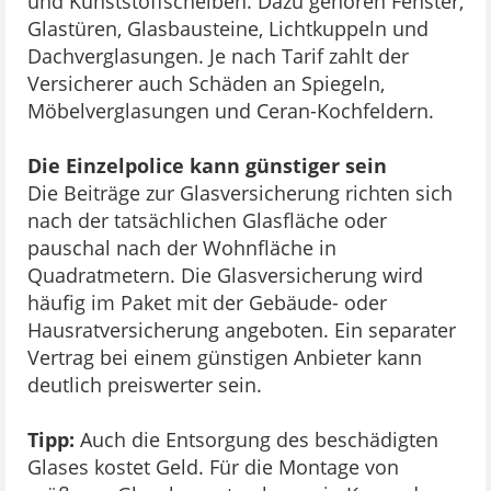
und Kunststoffscheiben. Dazu gehören Fenster,
Glastüren, Glasbausteine, Lichtkuppeln und
Dachverglasungen. Je nach Tarif zahlt der
Versicherer auch Schäden an Spiegeln,
Möbelverglasungen und Ceran-Kochfeldern.
Die Einzelpolice kann günstiger sein
Die Beiträge zur Glasversicherung richten sich
nach der tatsächlichen Glasfläche oder
pauschal nach der Wohnfläche in
Quadratmetern. Die Glasversicherung wird
häufig im Paket mit der Gebäude- oder
Hausratversicherung angeboten. Ein separater
Vertrag bei einem günstigen Anbieter kann
deutlich preiswerter sein.
Tipp:
Auch die Entsorgung des beschädigten
Glases kostet Geld. Für die Montage von