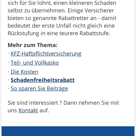
sich für Sie lohnt, einen kleineren Schaden
selbst zu übernehmen. Einige Versicherer
bieten so genannte Rabattretter an - damit
bedeutet der erste Unfall nicht gleich eine
Rückstufung in eine teurere Rabattstufe.
Mehr zum Thema:
·
KFZ-Haftpflichtversicherung
·
Teil- und Vollkasko
·
Die Kosten
·
Schadenfreiheitsrabatt
·
So sparen Sie Beiträge
Sie sind interessiert ? Dann nehmen Sie mit
uns
Kontakt
auf.