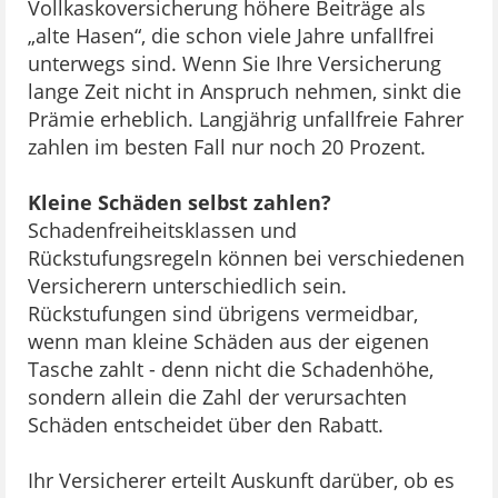
Vollkaskoversicherung höhere Beiträge als
„alte Hasen“, die schon viele Jahre unfallfrei
unterwegs sind. Wenn Sie Ihre Versicherung
lange Zeit nicht in Anspruch nehmen, sinkt die
Prämie erheblich. Langjährig unfallfreie Fahrer
zahlen im besten Fall nur noch 20 Prozent.
Kleine Schäden selbst zahlen?
Schadenfreiheitsklassen und
Rückstufungsregeln können bei verschiedenen
Versicherern unterschiedlich sein.
Rückstufungen sind übrigens vermeidbar,
wenn man kleine Schäden aus der eigenen
Tasche zahlt - denn nicht die Schadenhöhe,
sondern allein die Zahl der verursachten
Schäden entscheidet über den Rabatt.
Ihr Versicherer erteilt Auskunft darüber, ob es