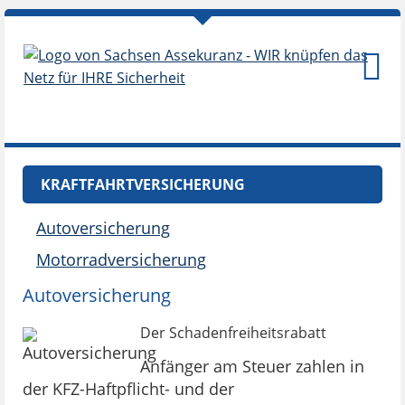
KRAFTFAHRTVERSICHERUNG
Autoversicherung
Motorradversicherung
Autoversicherung
Der Schadenfreiheitsrabatt
Anfänger am Steuer zahlen in
der KFZ-Haftpflicht- und der