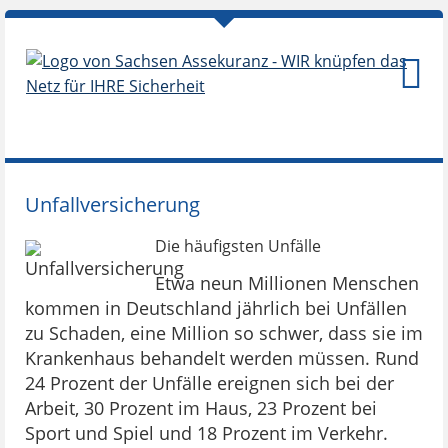
Unfallversicherung
Die häufigsten Unfälle
Etwa neun Millionen Menschen
kommen in Deutschland jährlich bei Unfällen
zu Schaden, eine Million so schwer, dass sie im
Krankenhaus behandelt werden müssen. Rund
24 Prozent der Unfälle ereignen sich bei der
Arbeit, 30 Prozent im Haus, 23 Prozent bei
Sport und Spiel und 18 Prozent im Verkehr.