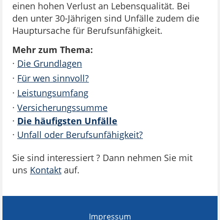
einen hohen Verlust an Lebensqualität. Bei
den unter 30-Jährigen sind Unfälle zudem die
Hauptursache für Berufsunfähigkeit.
Mehr zum Thema:
·
Die Grundlagen
·
Für wen sinnvoll?
·
Leistungsumfang
·
Versicherungssumme
·
Die häufigsten Unfälle
·
Unfall oder Berufsunfähigkeit?
Sie sind interessiert ? Dann nehmen Sie mit
uns
Kontakt
auf.
Impressum