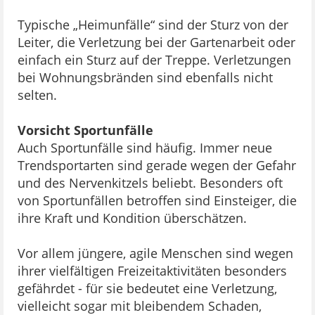
Typische „Heimunfälle“ sind der Sturz von der
Leiter, die Verletzung bei der Gartenarbeit oder
einfach ein Sturz auf der Treppe. Verletzungen
bei Wohnungsbränden sind ebenfalls nicht
selten.
Vorsicht Sportunfälle
Auch Sportunfälle sind häufig. Immer neue
Trendsportarten sind gerade wegen der Gefahr
und des Nervenkitzels beliebt. Besonders oft
von Sportunfällen betroffen sind Einsteiger, die
ihre Kraft und Kondition überschätzen.
Vor allem jüngere, agile Menschen sind wegen
ihrer vielfältigen Freizeitaktivitäten besonders
gefährdet - für sie bedeutet eine Verletzung,
vielleicht sogar mit bleibendem Schaden,