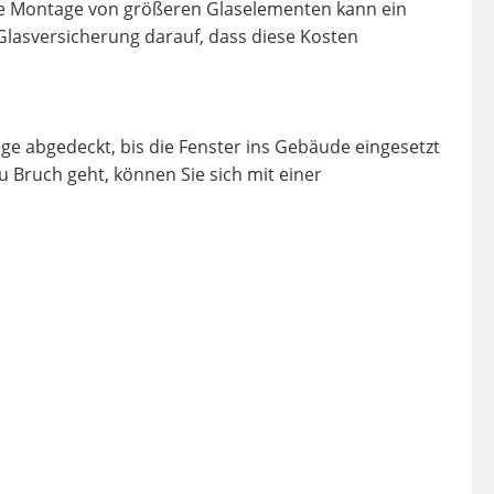
die Montage von größeren Glaselementen kann ein
 Glasversicherung darauf, dass diese Kosten
ge abgedeckt, bis die Fenster ins Gebäude eingesetzt
u Bruch geht, können Sie sich mit einer